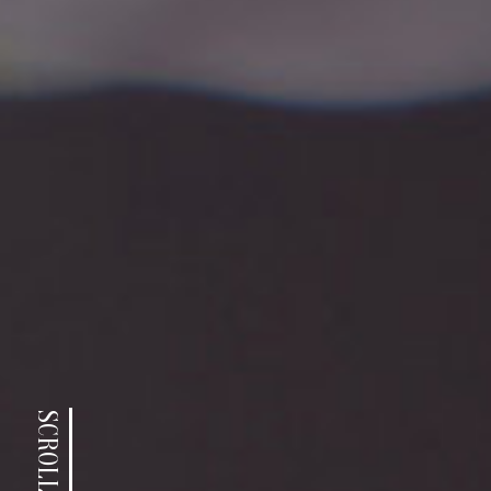
SCROLL