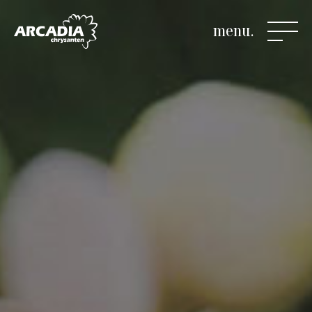
menu.