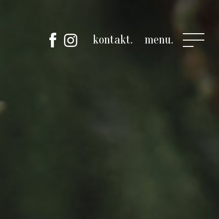
kontakt.
menu.